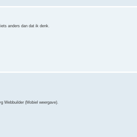
iets anders dan dat ik denk.
yg Webbuilder (Mobiel weergave).