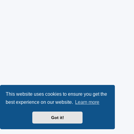
This website uses cookies to ensure you get the
best experience on our website.
Learn more
Got it!