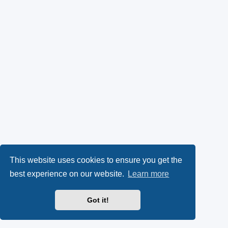
This website uses cookies to ensure you get the
best experience on our website.
Learn more
Got it!