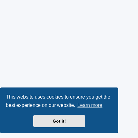
This website uses cookies to ensure you get the
best experience on our website.
Learn more
Got it!